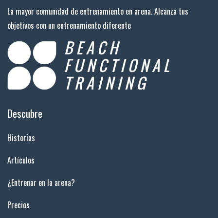
La mayor comunidad de entrenamiento en arena. Alcanza tus
objetivos con un entrenamiento diferente
Descubre
Historias
Artículos
¿Entrenar en la arena?
Precios