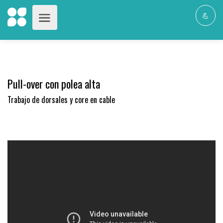
💪
Pull-over con polea alta
Trabajo de dorsales y core en cable