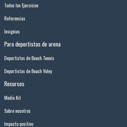
Todos los Ejercicios
Referencias
Insignias
Para deportistas de arena
Deportistas de Beach Tennis
Deportistas de Beach Voley
Recursos
Media Kit
Sobre nosotros
Impacto positivo