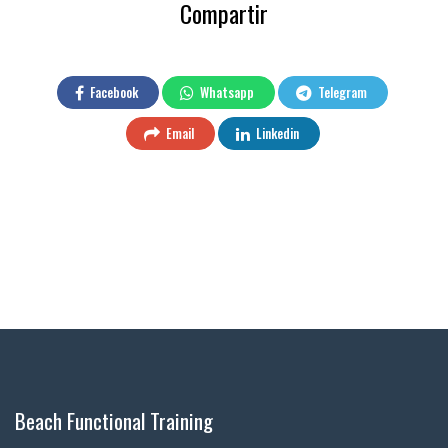
Compartir
Facebook
Whatsapp
Telegram
Email
Linkedin
Beach Functional Training