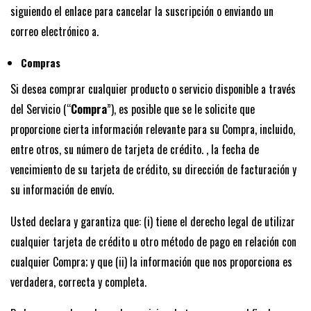
siguiendo el enlace para cancelar la suscripción o enviando un
correo electrónico a.
Compras
Si desea comprar cualquier producto o servicio disponible a través
del Servicio (“
Compra
”), es posible que se le solicite que
proporcione cierta información relevante para su Compra, incluido,
entre otros, su número de tarjeta de crédito. , la fecha de
vencimiento de su tarjeta de crédito, su dirección de facturación y
su información de envío.
Usted declara y garantiza que: (i) tiene el derecho legal de utilizar
cualquier tarjeta de crédito u otro método de pago en relación con
cualquier Compra; y que (ii) la información que nos proporciona es
verdadera, correcta y completa.