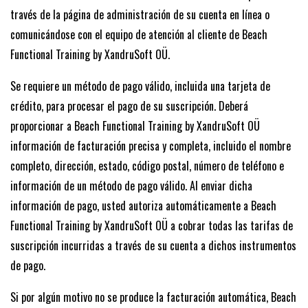
través de la página de administración de su cuenta en línea o
comunicándose con el equipo de atención al cliente de Beach
Functional Training by XandruSoft OÜ.
Se requiere un método de pago válido, incluida una tarjeta de
crédito, para procesar el pago de su suscripción. Deberá
proporcionar a Beach Functional Training by XandruSoft OÜ
información de facturación precisa y completa, incluido el nombre
completo, dirección, estado, código postal, número de teléfono e
información de un método de pago válido. Al enviar dicha
información de pago, usted autoriza automáticamente a Beach
Functional Training by XandruSoft OÜ a cobrar todas las tarifas de
suscripción incurridas a través de su cuenta a dichos instrumentos
de pago.
Si por algún motivo no se produce la facturación automática, Beach