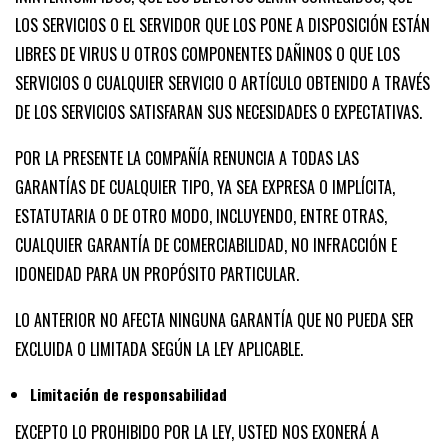
LOS SERVICIOS O EL SERVIDOR QUE LOS PONE A DISPOSICIÓN ESTÁN
LIBRES DE VIRUS U OTROS COMPONENTES DAÑINOS O QUE LOS
SERVICIOS O CUALQUIER SERVICIO O ARTÍCULO OBTENIDO A TRAVÉS
DE LOS SERVICIOS SATISFARAN SUS NECESIDADES O EXPECTATIVAS.
POR LA PRESENTE LA COMPAÑÍA RENUNCIA A TODAS LAS
GARANTÍAS DE CUALQUIER TIPO, YA SEA EXPRESA O IMPLÍCITA,
ESTATUTARIA O DE OTRO MODO, INCLUYENDO, ENTRE OTRAS,
CUALQUIER GARANTÍA DE COMERCIABILIDAD, NO INFRACCIÓN E
IDONEIDAD PARA UN PROPÓSITO PARTICULAR.
LO ANTERIOR NO AFECTA NINGUNA GARANTÍA QUE NO PUEDA SER
EXCLUIDA O LIMITADA SEGÚN LA LEY APLICABLE.
Limitación de responsabilidad
EXCEPTO LO PROHIBIDO POR LA LEY, USTED NOS EXONERÁ A