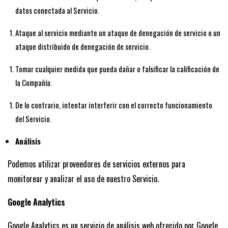
datos conectada al Servicio.
Ataque al servicio mediante un ataque de denegación de servicio o un
ataque distribuido de denegación de servicio.
Tomar cualquier medida que pueda dañar o falsificar la calificación de
la Compañía.
De lo contrario, intentar interferir con el correcto funcionamiento
del Servicio.
Análisis
Podemos utilizar proveedores de servicios externos para
monitorear y analizar el uso de nuestro Servicio.
Google Analytics
Google Analytics es un servicio de análisis web ofrecido por Google