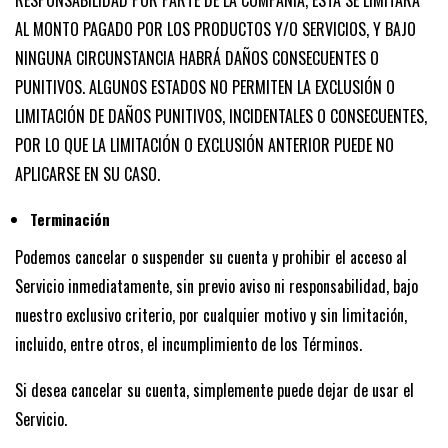
RESPONSABILIDAD POR PARTE DE LA COMPAÑÍA, ESTA SE LIMITARÁ
AL MONTO PAGADO POR LOS PRODUCTOS Y/O SERVICIOS, Y BAJO
NINGUNA CIRCUNSTANCIA HABRÁ DAÑOS CONSECUENTES O
PUNITIVOS. ALGUNOS ESTADOS NO PERMITEN LA EXCLUSIÓN O
LIMITACIÓN DE DAÑOS PUNITIVOS, INCIDENTALES O CONSECUENTES,
POR LO QUE LA LIMITACIÓN O EXCLUSIÓN ANTERIOR PUEDE NO
APLICARSE EN SU CASO.
Terminación
Podemos cancelar o suspender su cuenta y prohibir el acceso al
Servicio inmediatamente, sin previo aviso ni responsabilidad, bajo
nuestro exclusivo criterio, por cualquier motivo y sin limitación,
incluido, entre otros, el incumplimiento de los Términos.
Si desea cancelar su cuenta, simplemente puede dejar de usar el
Servicio.