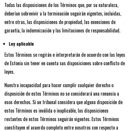
Todas las disposiciones de los Términos que, por su naturaleza,
deberían sobrevivir a la terminación seguirán vigentes, incluidas,
entre otras, las disposiciones de propiedad, las exenciones de
garantía, la indemnización y las limitaciones de responsabilidad.
Ley aplicable
Estos Términos se regirán e interpretarán de acuerdo con las leyes
de Estonia sin tener en cuenta sus disposiciones sobre conflicto de
leyes.
Nuestra incapacidad para hacer cumplir cualquier derecho o
disposición de estos Términos no se considerará una renuncia a
esos derechos. Si un tribunal considera que alguna disposición de
estos Términos es inválida o inaplicable, las disposiciones
restantes de estos Términos seguirán vigentes. Estos Términos
constituyen el acuerdo completo entre nosotros con respecto a