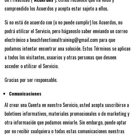
comprendido los Acuerdos y acepta estar sujeto a ellos.
Si no está de acuerdo con (o no puede cumplir) los Acuerdos, no
podrá utilizar el Servicio, pero háganoslo saber enviando un correo
electrónico a beachfunctionaltraining@gmail.com para que
podamos intentar encontrar una solución. Estos Términos se aplican
a todos los visitantes, usuarios y otras personas que deseen
acceder o utilizar el Servicio.
Gracias por ser responsable.
Comunicaciones
Al crear una Cuenta en nuestro Servicio, usted acepta suscribirse a
boletines informativos, materiales promocionales o de marketing y
otra información que podamos enviarle. Sin embargo, puede optar
por no recibir cualquiera o todas estas comunicaciones nuestras