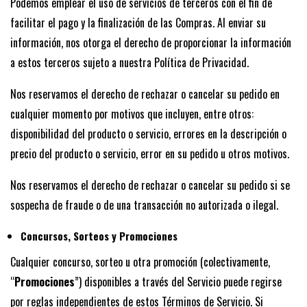
Podemos emplear el uso de servicios de terceros con el fin de
facilitar el pago y la finalización de las Compras. Al enviar su
información, nos otorga el derecho de proporcionar la información
a estos terceros sujeto a nuestra Política de Privacidad.
Nos reservamos el derecho de rechazar o cancelar su pedido en
cualquier momento por motivos que incluyen, entre otros:
disponibilidad del producto o servicio, errores en la descripción o
precio del producto o servicio, error en su pedido u otros motivos.
Nos reservamos el derecho de rechazar o cancelar su pedido si se
sospecha de fraude o de una transacción no autorizada o ilegal.
Concursos, Sorteos y Promociones
Cualquier concurso, sorteo u otra promoción (colectivamente,
“
Promociones
”) disponibles a través del Servicio puede regirse
por reglas independientes de estos Términos de Servicio. Si