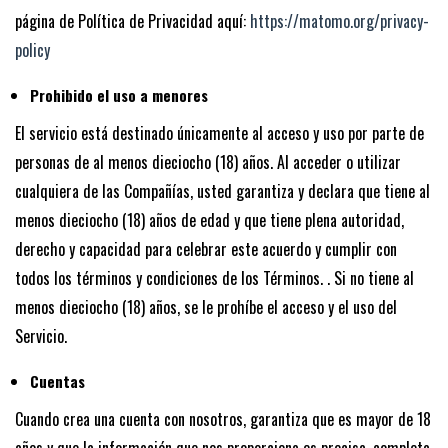
página de Política de Privacidad aquí:
https://matomo.org/privacy-
policy
Prohibido el uso a menores
El servicio está destinado únicamente al acceso y uso por parte de
personas de al menos dieciocho (18) años. Al acceder o utilizar
cualquiera de las Compañías, usted garantiza y declara que tiene al
menos dieciocho (18) años de edad y que tiene plena autoridad,
derecho y capacidad para celebrar este acuerdo y cumplir con
todos los términos y condiciones de los Términos. . Si no tiene al
menos dieciocho (18) años, se le prohíbe el acceso y el uso del
Servicio.
Cuentas
Cuando crea una cuenta con nosotros, garantiza que es mayor de 18