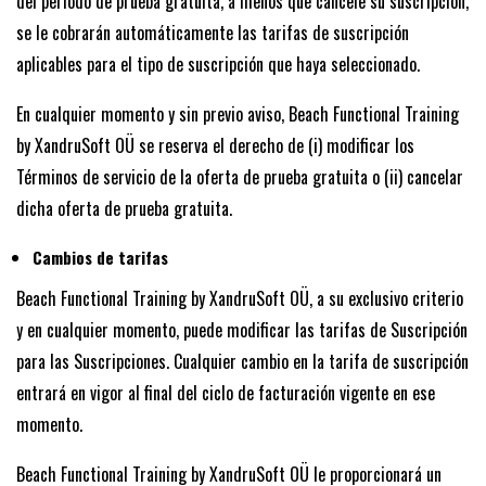
del período de prueba gratuita, a menos que cancele su suscripción,
se le cobrarán automáticamente las tarifas de suscripción
aplicables para el tipo de suscripción que haya seleccionado.
En cualquier momento y sin previo aviso, Beach Functional Training
by XandruSoft OÜ se reserva el derecho de (i) modificar los
Términos de servicio de la oferta de prueba gratuita o (ii) cancelar
dicha oferta de prueba gratuita.
Cambios de tarifas
Beach Functional Training by XandruSoft OÜ, a su exclusivo criterio
y en cualquier momento, puede modificar las tarifas de Suscripción
para las Suscripciones. Cualquier cambio en la tarifa de suscripción
entrará en vigor al final del ciclo de facturación vigente en ese
momento.
Beach Functional Training by XandruSoft OÜ le proporcionará un