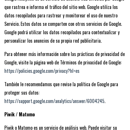
que rastrea e informa el tráfico del sitio web. Google utiliza los
datos recopilados para rastrear y monitorear el uso de nuestro
Servicio. Estos datos se comparten con otros servicios de Google.
Google podrá utilizar los datos recopilados para contextualizar y
personalizar los anuncios de su propia red publicitaria.
Para obtener más información sobre las prácticas de privacidad de
Google, visite la página web de Términos de privacidad de Google:
https://policies.google.com/privacy?hl=es
También le recomendamos que revise la política de Google para
proteger sus datos:
https://support.google.com/analytics/answer/6004245
.
Piwik / Matomo
Piwik o Matomo es un servicio de análisis web. Puede visitar su