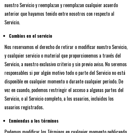
nuestro Servicio y reemplazan y reemplazan cualquier acuerdo
anterior que hayamos tenido entre nosotros con respecto al
Servicio.
Cambios en el servicio
Nos reservamos el derecho de retirar o modificar nuestro Servicio,
y cualquier servicio o material que proporcionemos a través del
Servicio, a nuestro exclusivo criterio y sin previo aviso. No seremos
responsables si por algún motivo todo o parte del Servicio no está
disponible en cualquier momento o durante cualquier período. De
vez en cuando, podemos restringir el acceso a algunas partes del
Servicio, o al Servicio completo, a los usuarios, incluidos los
usuarios registrados.
Enmiendas a los términos
Podemos modificar los Términos en cualquier momento publicando