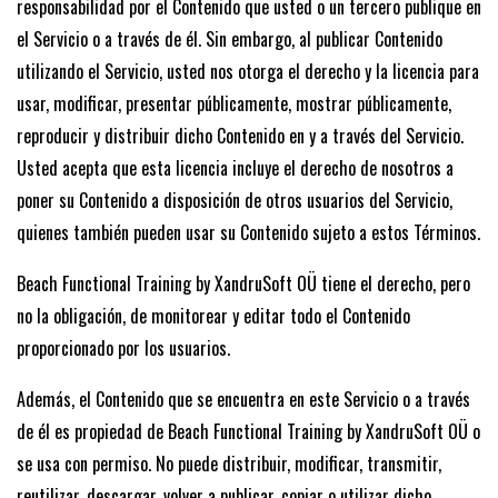
responsabilidad por el Contenido que usted o un tercero publique en
el Servicio o a través de él. Sin embargo, al publicar Contenido
utilizando el Servicio, usted nos otorga el derecho y la licencia para
usar, modificar, presentar públicamente, mostrar públicamente,
reproducir y distribuir dicho Contenido en y a través del Servicio.
Usted acepta que esta licencia incluye el derecho de nosotros a
poner su Contenido a disposición de otros usuarios del Servicio,
quienes también pueden usar su Contenido sujeto a estos Términos.
Beach Functional Training by XandruSoft OÜ tiene el derecho, pero
no la obligación, de monitorear y editar todo el Contenido
proporcionado por los usuarios.
Además, el Contenido que se encuentra en este Servicio o a través
de él es propiedad de Beach Functional Training by XandruSoft OÜ o
se usa con permiso. No puede distribuir, modificar, transmitir,
reutilizar, descargar, volver a publicar, copiar o utilizar dicho