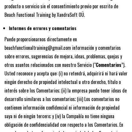
producto o servicio sin el consentimiento previo por escrito de
Beach Functional Training by XandruSoft OÜ.
Informes de errores y comentarios
Puede proporcionarnos directamente en
beachfunctionaltraining@gmail.com información y comentarios
sobre errores, sugerencias de mejora, ideas, problemas, quejas y
otros asuntos relacionados con nuestro Servicio ("
Comentarios
”).
Usted reconoce y acepta que: (i) no retendrá, adquirirá ni hará valer
ningún derecho de propiedad intelectual u otro derecho, título o
interés sobre los Comentarios; (ii) la empresa puede tener ideas de
desarrollo similares a los comentarios; (iii) Los comentarios no
contienen información confidencial ni información de propiedad
suya ni de ningún tercero; y (iv) la Compañía no tiene ninguna
obligación de confidencialidad con respecto a los Comentarios. En