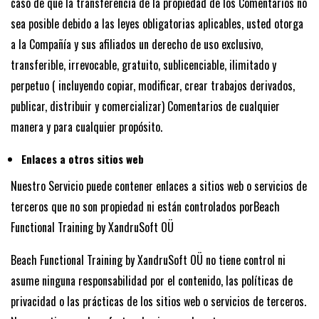
caso de que la transferencia de la propiedad de los Comentarios no
sea posible debido a las leyes obligatorias aplicables, usted otorga
a la Compañía y sus afiliados un derecho de uso exclusivo,
transferible, irrevocable, gratuito, sublicenciable, ilimitado y
perpetuo ( incluyendo copiar, modificar, crear trabajos derivados,
publicar, distribuir y comercializar) Comentarios de cualquier
manera y para cualquier propósito.
Enlaces a otros sitios web
Nuestro Servicio puede contener enlaces a sitios web o servicios de
terceros que no son propiedad ni están controlados porBeach
Functional Training by XandruSoft OÜ
Beach Functional Training by XandruSoft OÜ no tiene control ni
asume ninguna responsabilidad por el contenido, las políticas de
privacidad o las prácticas de los sitios web o servicios de terceros.