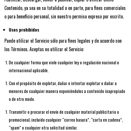
Contenido, ya sea en su totalidad o en parte, para fines comerciales
o para beneficio personal, sin nuestro permiso expreso por escrito.
Usos prohibidos
Puede utilizar el Servicio sólo para fines legales y de acuerdo con
los Términos. Aceptas no utilizar el Servicio:
De cualquier forma que viole cualquier ley o regulación nacional o
internacional aplicable.
Con el propósito de explotar, dañar o intentar explotar o dañar a
menores de cualquier manera exponiéndolos a contenido inapropiado
o de otro modo.
Transmitir o procurar el envío de cualquier material publicitario o
promocional, incluido cualquier “correo basura”, “carta en cadena”,
“spam” o cualquier otra solicitud similar.