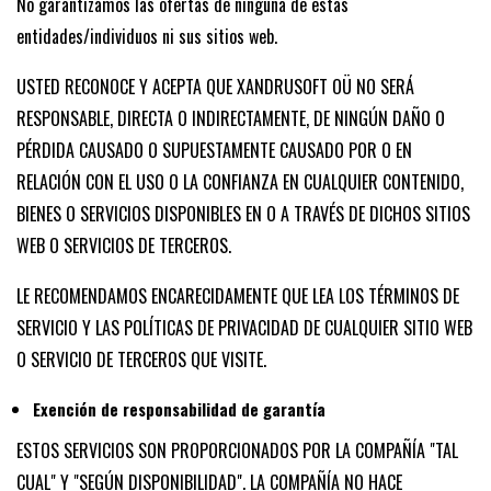
No garantizamos las ofertas de ninguna de estas
entidades/individuos ni sus sitios web.
USTED RECONOCE Y ACEPTA QUE XANDRUSOFT OÜ NO SERÁ
RESPONSABLE, DIRECTA O INDIRECTAMENTE, DE NINGÚN DAÑO O
PÉRDIDA CAUSADO O SUPUESTAMENTE CAUSADO POR O EN
RELACIÓN CON EL USO O LA CONFIANZA EN CUALQUIER CONTENIDO,
BIENES O SERVICIOS DISPONIBLES EN O A TRAVÉS DE DICHOS SITIOS
WEB O SERVICIOS DE TERCEROS.
LE RECOMENDAMOS ENCARECIDAMENTE QUE LEA LOS TÉRMINOS DE
SERVICIO Y LAS POLÍTICAS DE PRIVACIDAD DE CUALQUIER SITIO WEB
O SERVICIO DE TERCEROS QUE VISITE.
Exención de responsabilidad de garantía
ESTOS SERVICIOS SON PROPORCIONADOS POR LA COMPAÑÍA "TAL
CUAL" Y "SEGÚN DISPONIBILIDAD". LA COMPAÑÍA NO HACE