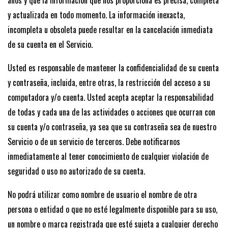
años y que la información que nos proporciona es precisa, completa
y actualizada en todo momento. La información inexacta,
incompleta u obsoleta puede resultar en la cancelación inmediata
de su cuenta en el Servicio.
Usted es responsable de mantener la confidencialidad de su cuenta
y contraseña, incluida, entre otras, la restricción del acceso a su
computadora y/o cuenta. Usted acepta aceptar la responsabilidad
de todas y cada una de las actividades o acciones que ocurran con
su cuenta y/o contraseña, ya sea que su contraseña sea de nuestro
Servicio o de un servicio de terceros. Debe notificarnos
inmediatamente al tener conocimiento de cualquier violación de
seguridad o uso no autorizado de su cuenta.
No podrá utilizar como nombre de usuario el nombre de otra
persona o entidad o que no esté legalmente disponible para su uso,
un nombre o marca registrada que esté sujeta a cualquier derecho