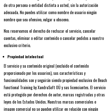
de otra persona o entidad distinta a usted, sin la autorización
adecuada. No puedes utilizar como nombre de usuario ningún
nombre que sea ofensivo, vulgar u obsceno.
Nos reservamos el derecho de rechazar el servicio, cancelar
cuentas, eliminar o editar contenido o cancelar pedidos a nuestro
exclusivo criterio.
Propiedad intelectual
El servicio y su contenido original (excluido el contenido
proporcionado por los usuarios), sus características y
funcionalidades son y seguirán siendo propiedad exclusiva de Beach
Functional Training by XandruSoft OÜ y sus licenciantes. El servicio
está protegido por derechos de autor, marcas registradas y otras
leyes de los Estados Unidos. Nuestras marcas comerciales e
imagen comercial no se pueden utilizar en relación con ningún