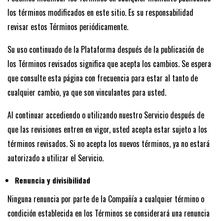
los términos modificados en este sitio. Es su responsabilidad
revisar estos Términos periódicamente.
Su uso continuado de la Plataforma después de la publicación de
los Términos revisados significa que acepta los cambios. Se espera
que consulte esta página con frecuencia para estar al tanto de
cualquier cambio, ya que son vinculantes para usted.
Al continuar accediendo o utilizando nuestro Servicio después de
que las revisiones entren en vigor, usted acepta estar sujeto a los
términos revisados. Si no acepta los nuevos términos, ya no estará
autorizado a utilizar el Servicio.
Renuncia y divisibilidad
Ninguna renuncia por parte de la Compañía a cualquier término o
condición establecida en los Términos se considerará una renuncia