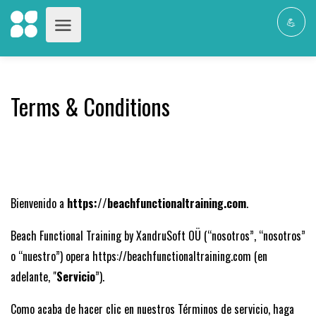
💪
Terms & Conditions
Bienvenido a
https://beachfunctionaltraining.com
.
Beach Functional Training by XandruSoft OÜ (“nosotros”, “nosotros”
o “nuestro”) opera https://beachfunctionaltraining.com (en
adelante, "
Servicio
”).
Como acaba de hacer clic en nuestros Términos de servicio, haga