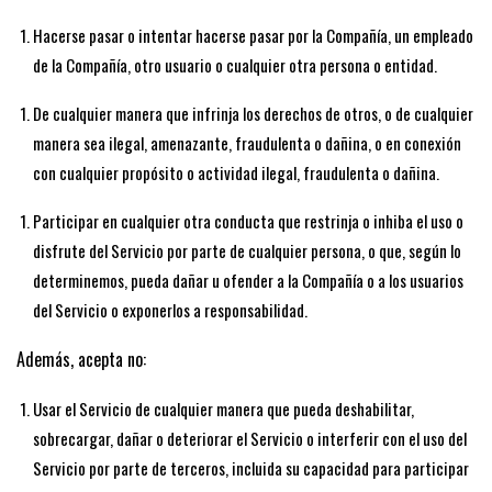
Hacerse pasar o intentar hacerse pasar por la Compañía, un empleado
de la Compañía, otro usuario o cualquier otra persona o entidad.
De cualquier manera que infrinja los derechos de otros, o de cualquier
manera sea ilegal, amenazante, fraudulenta o dañina, o en conexión
con cualquier propósito o actividad ilegal, fraudulenta o dañina.
Participar en cualquier otra conducta que restrinja o inhiba el uso o
disfrute del Servicio por parte de cualquier persona, o que, según lo
determinemos, pueda dañar u ofender a la Compañía o a los usuarios
del Servicio o exponerlos a responsabilidad.
Además, acepta no:
Usar el Servicio de cualquier manera que pueda deshabilitar,
sobrecargar, dañar o deteriorar el Servicio o interferir con el uso del
Servicio por parte de terceros, incluida su capacidad para participar