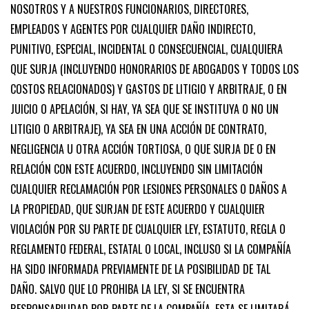
NOSOTROS Y A NUESTROS FUNCIONARIOS, DIRECTORES,
EMPLEADOS Y AGENTES POR CUALQUIER DAÑO INDIRECTO,
PUNITIVO, ESPECIAL, INCIDENTAL O CONSECUENCIAL, CUALQUIERA
QUE SURJA (INCLUYENDO HONORARIOS DE ABOGADOS Y TODOS LOS
COSTOS RELACIONADOS) Y GASTOS DE LITIGIO Y ARBITRAJE, O EN
JUICIO O APELACIÓN, SI HAY, YA SEA QUE SE INSTITUYA O NO UN
LITIGIO O ARBITRAJE), YA SEA EN UNA ACCIÓN DE CONTRATO,
NEGLIGENCIA U OTRA ACCIÓN TORTIOSA, O QUE SURJA DE O EN
RELACIÓN CON ESTE ACUERDO, INCLUYENDO SIN LIMITACIÓN
CUALQUIER RECLAMACIÓN POR LESIONES PERSONALES O DAÑOS A
LA PROPIEDAD, QUE SURJAN DE ESTE ACUERDO Y CUALQUIER
VIOLACIÓN POR SU PARTE DE CUALQUIER LEY, ESTATUTO, REGLA O
REGLAMENTO FEDERAL, ESTATAL O LOCAL, INCLUSO SI LA COMPAÑÍA
HA SIDO INFORMADA PREVIAMENTE DE LA POSIBILIDAD DE TAL
DAÑO. SALVO QUE LO PROHIBA LA LEY, SI SE ENCUENTRA