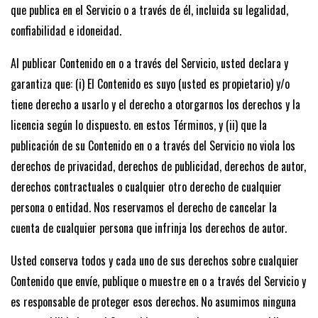
que publica en el Servicio o a través de él, incluida su legalidad,
confiabilidad e idoneidad.
Al publicar Contenido en o a través del Servicio, usted declara y
garantiza que: (i) El Contenido es suyo (usted es propietario) y/o
tiene derecho a usarlo y el derecho a otorgarnos los derechos y la
licencia según lo dispuesto. en estos Términos, y (ii) que la
publicación de su Contenido en o a través del Servicio no viola los
derechos de privacidad, derechos de publicidad, derechos de autor,
derechos contractuales o cualquier otro derecho de cualquier
persona o entidad. Nos reservamos el derecho de cancelar la
cuenta de cualquier persona que infrinja los derechos de autor.
Usted conserva todos y cada uno de sus derechos sobre cualquier
Contenido que envíe, publique o muestre en o a través del Servicio y
es responsable de proteger esos derechos. No asumimos ninguna