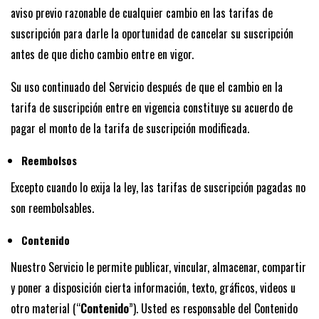
aviso previo razonable de cualquier cambio en las tarifas de
suscripción para darle la oportunidad de cancelar su suscripción
antes de que dicho cambio entre en vigor.
Su uso continuado del Servicio después de que el cambio en la
tarifa de suscripción entre en vigencia constituye su acuerdo de
pagar el monto de la tarifa de suscripción modificada.
Reembolsos
Excepto cuando lo exija la ley, las tarifas de suscripción pagadas no
son reembolsables.
Contenido
Nuestro Servicio le permite publicar, vincular, almacenar, compartir
y poner a disposición cierta información, texto, gráficos, videos u
otro material (“
Contenido
”). Usted es responsable del Contenido