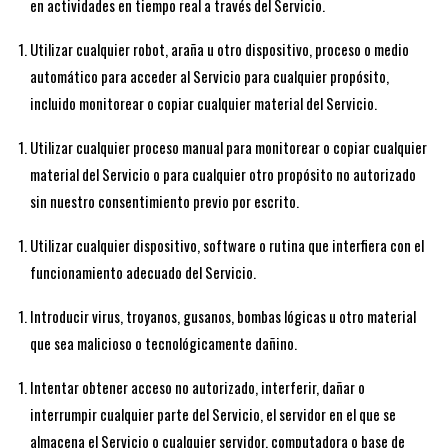
en actividades en tiempo real a través del Servicio.
Utilizar cualquier robot, araña u otro dispositivo, proceso o medio
automático para acceder al Servicio para cualquier propósito,
incluido monitorear o copiar cualquier material del Servicio.
Utilizar cualquier proceso manual para monitorear o copiar cualquier
material del Servicio o para cualquier otro propósito no autorizado
sin nuestro consentimiento previo por escrito.
Utilizar cualquier dispositivo, software o rutina que interfiera con el
funcionamiento adecuado del Servicio.
Introducir virus, troyanos, gusanos, bombas lógicas u otro material
que sea malicioso o tecnológicamente dañino.
Intentar obtener acceso no autorizado, interferir, dañar o
interrumpir cualquier parte del Servicio, el servidor en el que se
almacena el Servicio o cualquier servidor, computadora o base de