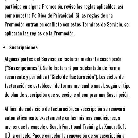
participa en alguna Promoción, revise las reglas aplicables, así
como nuestra Política de Privacidad. Si las reglas de una
Promoción entran en conflicto con estos Términos de Servicio, se
aplicarán las reglas de la Promoción.
Suscripciones
Algunas partes del Servicio se facturan mediante suscripción
(“
Suscripciones
”). Se le facturará por adelantado de forma
recurrente y periódica (“
Ciclo de facturación
”). Los ciclos de
facturación se establecen de forma mensual o anual, según el tipo
de plan de suscripción que seleccione al comprar una Suscripción.
Al final de cada ciclo de facturación, su suscripción se renovará
automáticamente exactamente en las mismas condiciones, a
menos que la cancele o Beach Functional Training by XandruSoft
OÜ la cancele. Puede cancelar la renovación de su suscripción a