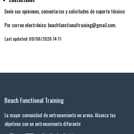
Contáctenos
Envíe sus opiniones, comentarios y solicitudes de soporte técnico:
Por correo electrónico: beachfunctionaltraining@gmail.com.
Last updated: 09/08/2026 14:11
Beach Functional Training
La mayor comunidad de entrenamiento en arena. Alcanza tus
objetivos con un entrenamiento diferente