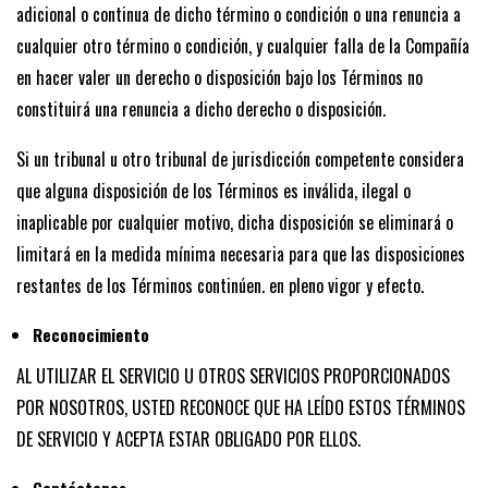
adicional o continua de dicho término o condición o una renuncia a
cualquier otro término o condición, y cualquier falla de la Compañía
en hacer valer un derecho o disposición bajo los Términos no
constituirá una renuncia a dicho derecho o disposición.
Si un tribunal u otro tribunal de jurisdicción competente considera
que alguna disposición de los Términos es inválida, ilegal o
inaplicable por cualquier motivo, dicha disposición se eliminará o
limitará en la medida mínima necesaria para que las disposiciones
restantes de los Términos continúen. en pleno vigor y efecto.
Reconocimiento
AL UTILIZAR EL SERVICIO U OTROS SERVICIOS PROPORCIONADOS
POR NOSOTROS, USTED RECONOCE QUE HA LEÍDO ESTOS TÉRMINOS
DE SERVICIO Y ACEPTA ESTAR OBLIGADO POR ELLOS.