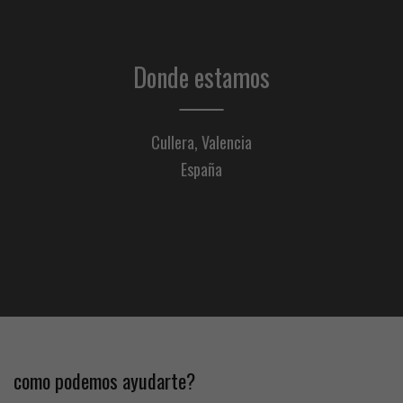
Donde estamos
Cullera, Valencia
España
como podemos ayudarte?