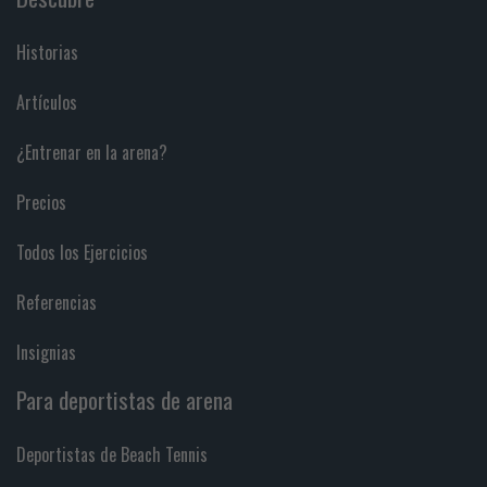
Historias
Artículos
¿Entrenar en la arena?
Precios
Todos los Ejercicios
Referencias
Insignias
Para deportistas de arena
Deportistas de Beach Tennis