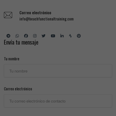
Correo electrónico
info@beachfunctionaltraining.com
Envía tu mensaje
Tu nombre
Correo electrónico