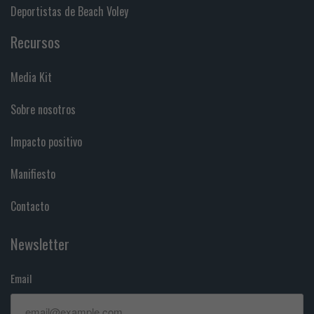
Deportistas de Beach Voley
Recursos
Media Kit
Sobre nosotros
Impacto positivo
Manifiesto
Contacto
Newsletter
Email