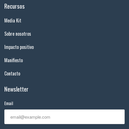
Recursos
Media Kit
Sobre nosotros
Impacto positivo
Manifiesto
Contacto
Newsletter
Email