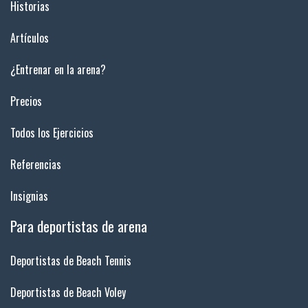
Historias
Artículos
¿Entrenar en la arena?
Precios
Todos los Ejercicios
Referencias
Insignias
Para deportistas de arena
Deportistas de Beach Tennis
Deportistas de Beach Voley