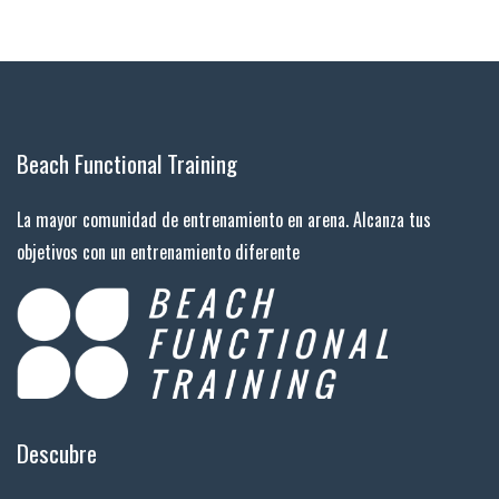
Beach Functional Training
La mayor comunidad de entrenamiento en arena. Alcanza tus
objetivos con un entrenamiento diferente
Descubre