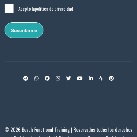
Acepto la
política de privacidad
© 2026 Beach Functional Training | Reservados todos los derechos