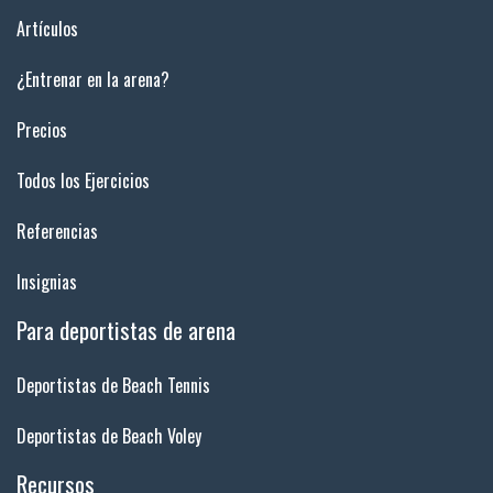
Artículos
¿Entrenar en la arena?
Precios
Todos los Ejercicios
Referencias
Insignias
Para deportistas de arena
Deportistas de Beach Tennis
Deportistas de Beach Voley
Recursos