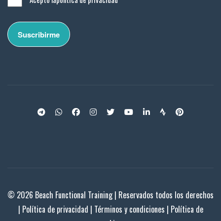
© 2026 Beach Functional Training | Reservados todos los derechos
|
Política de privacidad
|
Términos y condiciones
|
Política de