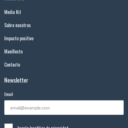
Media Kit
Sobre nosotros
Impacto positivo
Manifiesto
Contacto
Newsletter
Email
Acepto la
política de privacidad