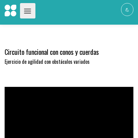
💪
Circuito funcional con conos y cuerdas
Ejercicio de agilidad con obstáculos variados