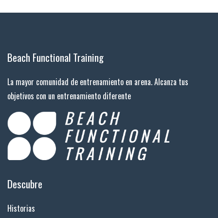
Beach Functional Training
La mayor comunidad de entrenamiento en arena. Alcanza tus
objetivos con un entrenamiento diferente
Descubre
Historias