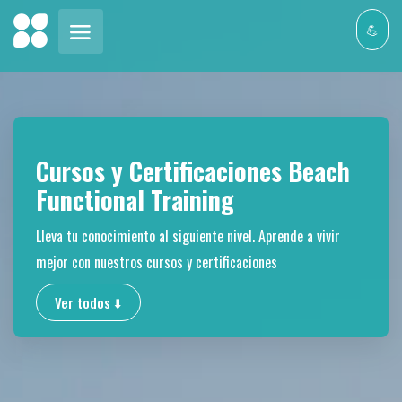
💪
Cursos y Certificaciones Beach
Functional Training
Lleva tu conocimiento al siguiente nivel. Aprende a vivir
mejor con nuestros cursos y certificaciones
Ver todos ⬇️