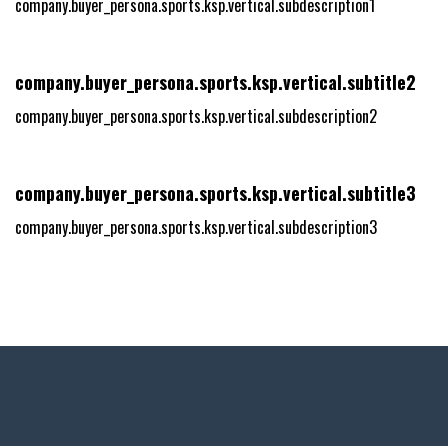
company.buyer_persona.sports.ksp.vertical.subdescription1
company.buyer_persona.sports.ksp.vertical.subtitle2
company.buyer_persona.sports.ksp.vertical.subdescription2
company.buyer_persona.sports.ksp.vertical.subtitle3
company.buyer_persona.sports.ksp.vertical.subdescription3