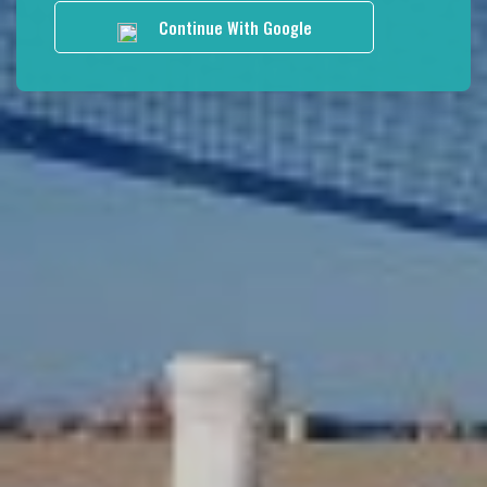
Continue With Google