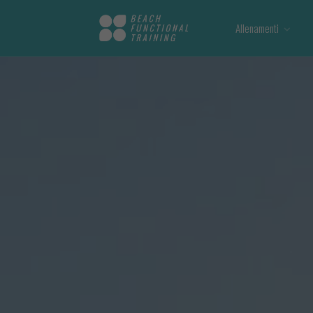
Allenamenti