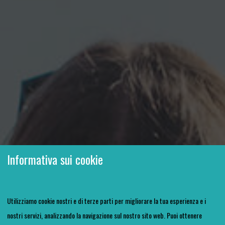
Informativa sui cookie
Utilizziamo cookie nostri e di terze parti per migliorare la tua esperienza e i
nostri servizi, analizzando la navigazione sul nostro sito web. Puoi ottenere