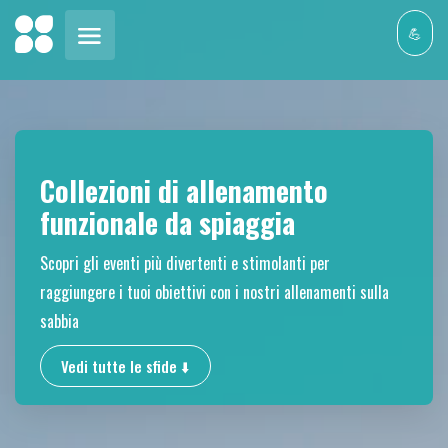
💪
Collezioni di allenamento
funzionale da spiaggia
Scopri gli eventi più divertenti e stimolanti per
raggiungere i tuoi obiettivi con i nostri allenamenti sulla
sabbia
Vedi tutte le sfide ⬇️