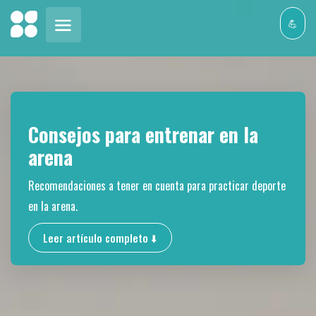
💪
Consejos para entrenar en la
arena
Recomendaciones a tener en cuenta para practicar deporte
en la arena.
Leer artículo completo ⬇️